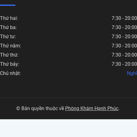
Thứ hai:
7:30 - 20:00
Thứ ba:
7:30 - 20:00
Thứ tư:
7:30 - 20:00
Thứ năm:
7:30 - 20:00
Thứ thứ:
7:30 - 20:00
Thứ bảy:
7:30 - 20:00
Chủ nhật:
Nghỉ
© Bản quyền thuộc về
Phòng Khám Hạnh Phúc
.