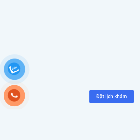
Đặt lịch khám