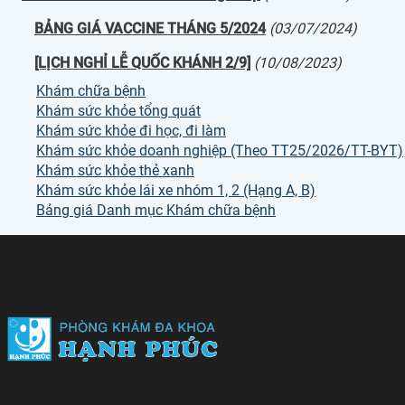
BẢNG GIÁ VACCINE THÁNG 5/2024
(03/07/2024)
[LỊCH NGHỈ LỄ QUỐC KHÁNH 2/9]
(10/08/2023)
Khám chữa bệnh
Khám sức khỏe tổng quát
Khám sức khỏe đi học, đi làm
Khám sức khỏe doanh nghiệp (Theo TT25/2026/TT-BYT)
Khám sức khỏe thẻ xanh
Khám sức khỏe lái xe nhóm 1, 2 (Hạng A, B)
Bảng giá Danh mục Khám chữa bệnh