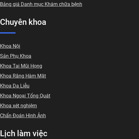
Bảng giá Danh mục Khám chữa bệnh
Chuyên khoa
Khoa Nội
Sản Phụ Khoa
Khoa Tai Mũi Họng
Khoa Răng Hàm Mặt
Khoa Da Liễu
Khoa Ngoại Tổng Quát
Khoa xét nghiệm
Chẩn Đoán Hình Ảnh
Lịch làm việc