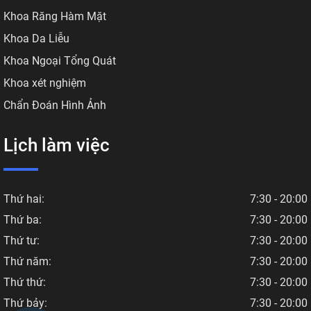
Khoa Răng Hàm Mặt
Khoa Da Liễu
Khoa Ngoại Tổng Quát
Khoa xét nghiệm
Chẩn Đoán Hình Ảnh
Lịch làm việc
Thứ hai:
7:30 - 20:00
Thứ ba:
7:30 - 20:00
Thứ tư:
7:30 - 20:00
Thứ năm:
7:30 - 20:00
Thứ thứ:
7:30 - 20:00
Thứ bảy:
7:30 - 20:00