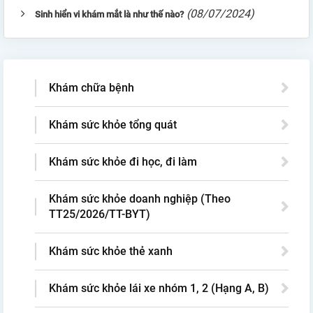
(08/07/2024)
Sinh hiển vi khám mắt là như thế nào?
Khám chữa bệnh
Khám sức khỏe tổng quát
Khám sức khỏe đi học, đi làm
Khám sức khỏe doanh nghiệp (Theo
TT25/2026/TT-BYT)
Khám sức khỏe thẻ xanh
Khám sức khỏe lái xe nhóm 1, 2 (Hạng A, B)