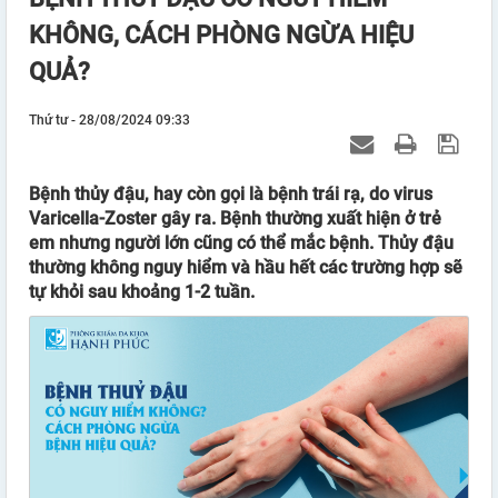
KHÔNG, CÁCH PHÒNG NGỪA HIỆU
QUẢ?
Thứ tư - 28/08/2024 09:33
Bệnh thủy đậu, hay còn gọi là bệnh trái rạ, do virus
Varicella-Zoster gây ra. Bệnh thường xuất hiện ở trẻ
em nhưng người lớn cũng có thể mắc bệnh. Thủy đậu
thường không nguy hiểm và hầu hết các trường hợp sẽ
tự khỏi sau khoảng 1-2 tuần.