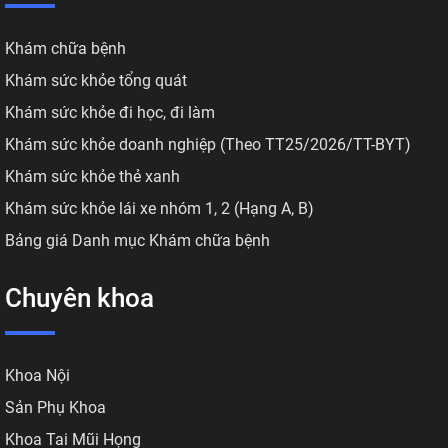
Khám chữa bệnh
Khám sức khỏe tổng quát
Khám sức khỏe đi học, đi làm
Khám sức khỏe doanh nghiệp (Theo TT25/2026/TT-BYT)
Khám sức khỏe thẻ xanh
Khám sức khỏe lái xe nhóm 1, 2 (Hạng A, B)
Bảng giá Danh mục Khám chữa bệnh
Chuyên khoa
Khoa Nội
Sản Phụ Khoa
Khoa Tai Mũi Họng