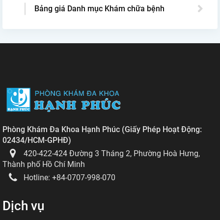
Bảng giá Danh mục Khám chữa bệnh
Phòng Khám Đa Khoa Hạnh Phúc
(
Giấy Phép Hoạt Động:
02434/HCM-GPHĐ
)
420-422-424 Đường 3 Tháng 2, Phường Hoà Hưng,
Thành phố Hồ Chí Minh
Hotline:
+84-0707-998-070
Dịch vụ