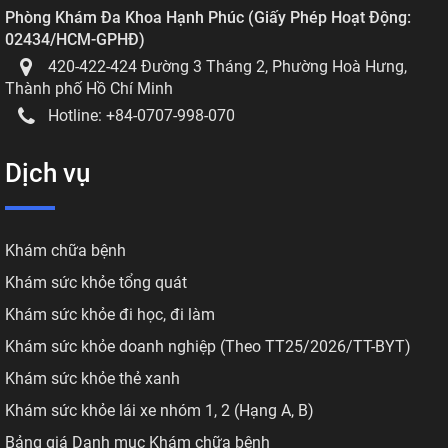
Phòng Khám Đa Khoa Hạnh Phúc
(
Giấy Phép Hoạt Động:
02434/HCM-GPHĐ
)
420-422-424 Đường 3 Tháng 2, Phường Hoà Hưng,
Thành phố Hồ Chí Minh
Hotline:
+84-0707-998-070
Dịch vụ
Khám chữa bệnh
Khám sức khỏe tổng quát
Khám sức khỏe đi học, đi làm
Khám sức khỏe doanh nghiệp (Theo TT25/2026/TT-BYT)
Khám sức khỏe thẻ xanh
Khám sức khỏe lái xe nhóm 1, 2 (Hạng A, B)
Bảng giá Danh mục Khám chữa bệnh