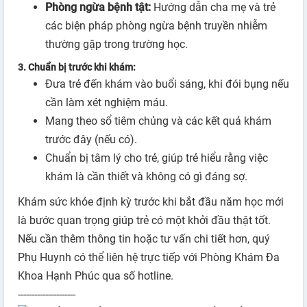
Phòng ngừa bệnh tật:
Hướng dẫn cha mẹ và trẻ
các biện pháp phòng ngừa bệnh truyền nhiễm
thường gặp trong trường học.
3.
Chuẩn bị trước khi khám:
Đưa trẻ đến khám vào buổi sáng, khi đói bụng nếu
cần làm xét nghiệm máu.
Mang theo sổ tiêm chủng và các kết quả khám
trước đây (nếu có).
Chuẩn bị tâm lý cho trẻ, giúp trẻ hiểu rằng việc
khám là cần thiết và không có gì đáng sợ.
Khám sức khỏe định kỳ trước khi bắt đầu năm học mới
là bước quan trọng giúp trẻ có một khởi đầu thật tốt.
Nếu cần thêm thông tin hoặc tư vấn chi tiết hơn, quý
Phụ Huynh có thể liên hệ trực tiếp với Phòng Khám Đa
Khoa Hạnh Phúc qua số hotline.
---------------------