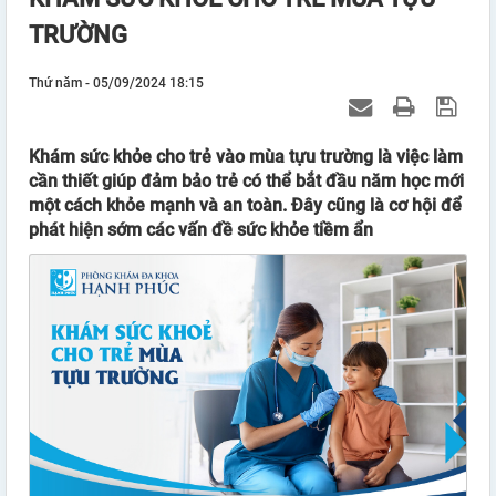
TRƯỜNG
Thứ năm - 05/09/2024 18:15
Khám sức khỏe cho trẻ vào mùa tựu trường là việc làm
cần thiết giúp đảm bảo trẻ có thể bắt đầu năm học mới
một cách khỏe mạnh và an toàn. Đây cũng là cơ hội để
phát hiện sớm các vấn đề sức khỏe tiềm ẩn