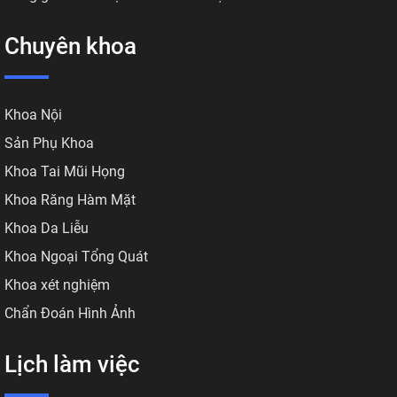
Chuyên khoa
Khoa Nội
Sản Phụ Khoa
Khoa Tai Mũi Họng
Khoa Răng Hàm Mặt
Khoa Da Liễu
Khoa Ngoại Tổng Quát
Khoa xét nghiệm
Chẩn Đoán Hình Ảnh
Lịch làm việc