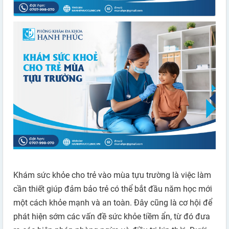
Khám sức khỏe cho trẻ vào mùa tựu trường là việc làm
cần thiết giúp đảm bảo trẻ có thể bắt đầu năm học mới
một cách khỏe mạnh và an toàn. Đây cũng là cơ hội để
phát hiện sớm các vấn đề sức khỏe tiềm ẩn, từ đó đưa