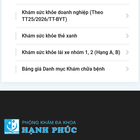
Khám sức khỏe doanh nghiệp (Theo
TT25/2026/TT-BYT)
Khám sức khỏe thẻ xanh
Khám sức khỏe lái xe nhóm 1, 2 (Hạng A, B)
Bảng giá Danh mục Khám chữa bệnh