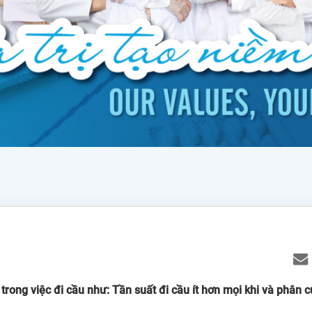
rong việc đi cầu như: Tần suất đi cầu ít hơn mọi khi và phân c