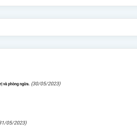
(30/05/2023)
rị và phòng ngừa.
31/05/2023)