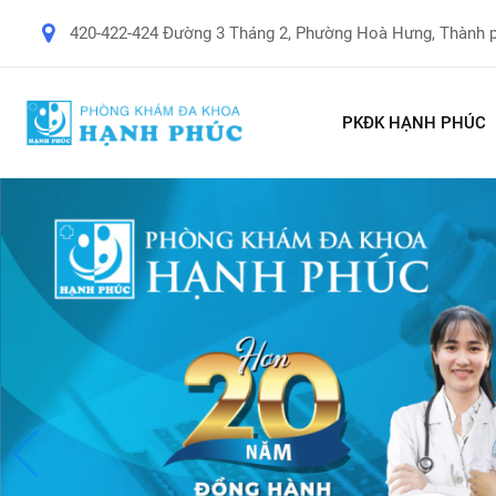
420-422-424 Đường 3 Tháng 2, Phường Hoà Hưng, Thành 
PKĐK HẠNH PHÚC