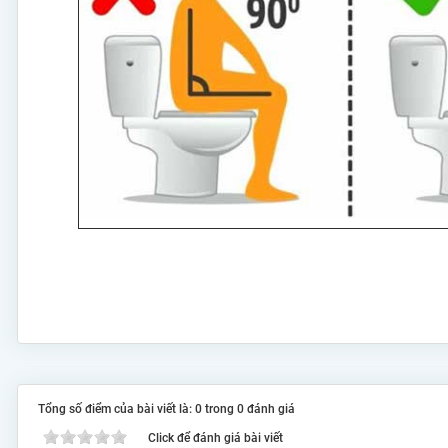
Tổng số điểm của bài viết là: 0 trong 0 đánh giá
Click để đánh giá bài viết