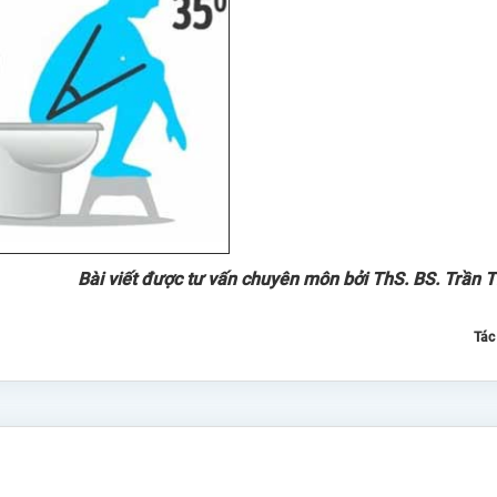
Bài viết được tư vấn chuyên môn bởi ThS. BS. Trần 
Tác