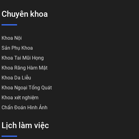
Chuyên khoa
Khoa Nội
Sản Phụ Khoa
Khoa Tai Mũi Họng
Khoa Răng Hàm Mặt
Khoa Da Liễu
Khoa Ngoại Tổng Quát
Khoa xét nghiệm
Chẩn Đoán Hình Ảnh
Lịch làm việc