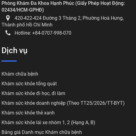
Phòng Khám Đa Khoa Hạnh Phúc
(
Giấy Phép Hoạt Động:
02434/HCM-GPHĐ
)
420-422-424 Đường 3 Tháng 2, Phường Hoà Hưng,
Thành phố Hồ Chí Minh
Hotline:
+84-0707-998-070
Dịch vụ
Khám chữa bệnh
Khám sức khỏe tổng quát
Khám sức khỏe đi học, đi làm
Khám sức khỏe doanh nghiệp (Theo TT25/2026/TT-BYT)
Khám sức khỏe thẻ xanh
Khám sức khỏe lái xe nhóm 1, 2 (Hạng A, B)
Bảng giá Danh mục Khám chữa bệnh