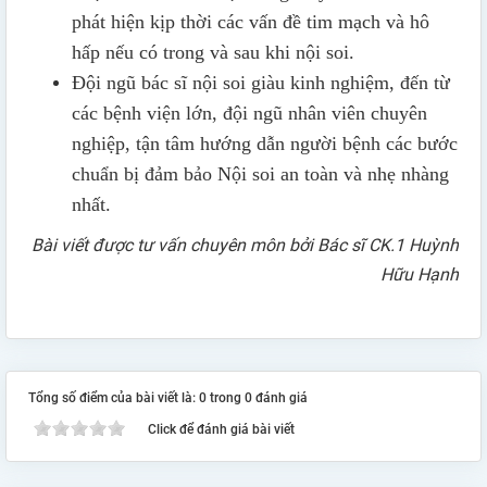
phát hiện kịp thời các vấn đề tim mạch và hô
hấp nếu có trong và sau khi nội soi.
Đội ngũ bác sĩ nội soi giàu kinh nghiệm, đến từ
các bệnh viện lớn, đội ngũ nhân viên chuyên
nghiệp, tận tâm hướng dẫn người bệnh các bước
chuẩn bị đảm bảo Nội soi an toàn và nhẹ nhàng
nhất.
Bài viết được tư vấn chuyên môn bởi
Bác sĩ CK.1
Huỳnh
Hữu Hạnh
Tổng số điểm của bài viết là: 0 trong 0 đánh giá
Click để đánh giá bài viết