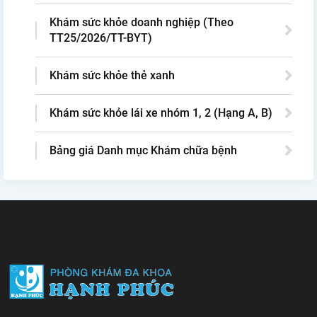
Khám sức khỏe doanh nghiệp (Theo
TT25/2026/TT-BYT)
Khám sức khỏe thẻ xanh
Khám sức khỏe lái xe nhóm 1, 2 (Hạng A, B)
Bảng giá Danh mục Khám chữa bệnh