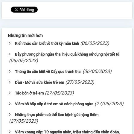
Những tin mới hơn
(06/05/2023)
Kiến thức cần biết về thời kỳ mãn kinh
Bảy phương pháp ngừa thai hiệu quả không sử dụng nội tiết tố
(06/05/2023)
(06/05/2023)
Thông tin cần biết về Cấy que tránh thai
(27/05/2023)
Dầu - Mỡ và sức khỏe trẻ em
(27/05/2023)
Táo bón ở trẻ em
(27/05/2023)
Viêm hô hấp cấp ở trẻ em và cách phòng ngừa
Những thực phẩm có thể làm bệnh gút nặng thêm
(27/05/2023)
Viêm xoang cấp: Từ nguyên nhân, triệu chứng đến chẩn đoán,