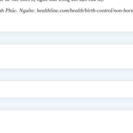
 Phúc. Nguồn: healthline.com/health/birth-control/non-hor