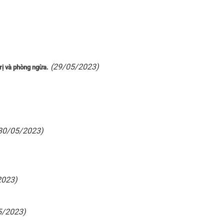
(29/05/2023)
rị và phòng ngừa.
30/05/2023)
2023)
5/2023)