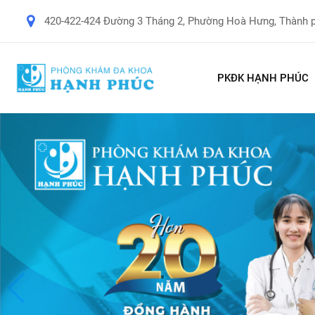
420-422-424 Đường 3 Tháng 2, Phường Hoà Hưng, Thành 
PKĐK HẠNH PHÚC