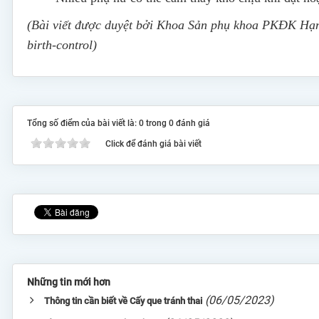
(Bài viết được duyệt bởi Khoa Sản phụ khoa PKĐK Hạnh
birth-control)
Tổng số điểm của bài viết là: 0 trong 0 đánh giá
Click để đánh giá bài viết
Những tin mới hơn
(06/05/2023)
Thông tin cần biết về Cấy que tránh thai